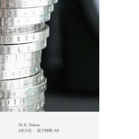
国民の期待とは大きく異なります。 政治が比較的
安定していたと言われてきた英国でしたが、この
10年