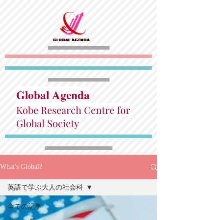
Global Agenda
Kobe Research Centre for
Global Society
What's Global?
英語で学ぶ大人の社会科
全ての記事